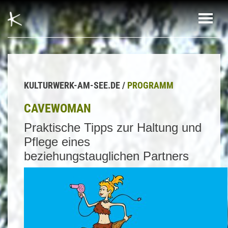
KULTURWERK-AM-SEE.DE /
PROGRAMM
CAVEWOMAN
Praktische Tipps zur Haltung und
Pflege eines
beziehungstauglichen Partners