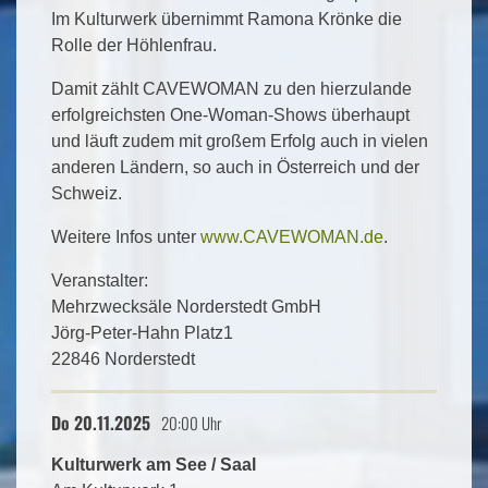
Im Kulturwerk übernimmt Ramona Krönke die
Rolle der Höhlenfrau.
Damit zählt CAVEWOMAN zu den hierzulande
erfolgreichsten One-Woman-Shows überhaupt
und läuft zudem mit großem Erfolg auch in vielen
anderen Ländern, so auch in Österreich und der
Schweiz.
Weitere Infos unter
www.CAVEWOMAN.de
.
Veranstalter:
Mehrzwecksäle Norderstedt GmbH
Jörg-Peter-Hahn Platz1
22846 Norderstedt
Do 20.11.2025
20:00 Uhr
Kulturwerk am See / Saal